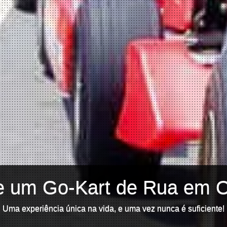
e um Go-Kart de Rua em 
Uma experiência única na vida, e uma vez nunca é suficiente!