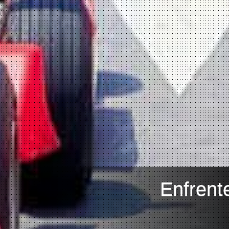
Enfrent