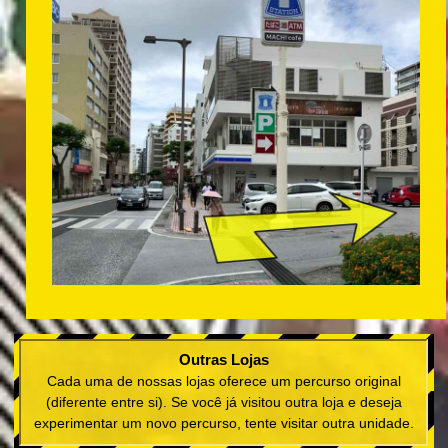
Outras Lojas
Cada uma de nossas lojas oferece um percurso original
(diferente entre si). Se você já visitou outra loja e deseja
experimentar um novo percurso, tente visitar outra unidade.