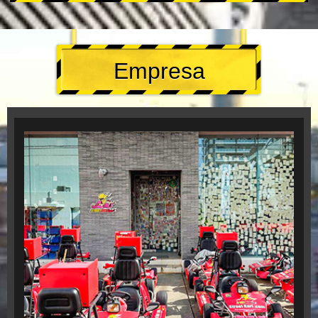
Empresa