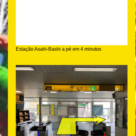
Estação Asahi-Bashi a pé em 4 minutos