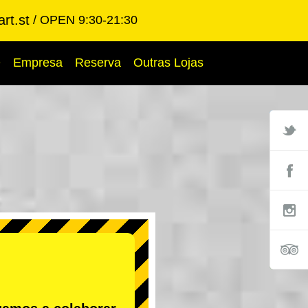
rt.st
OPEN 9:30-21:30
Q
Empresa
Reserva
Outras Lojas