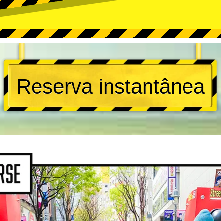
Reserva instantânea