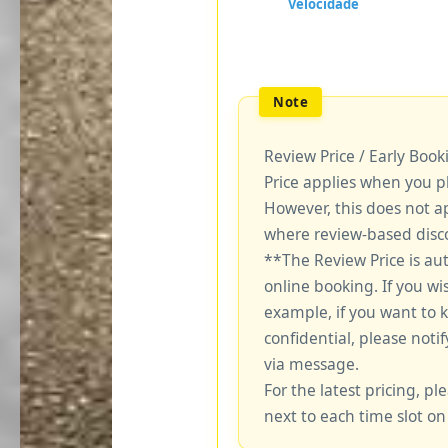
Review Price / Early Boo
Price applies when you p
However, this does not a
where review-based disco
**The Review Price is au
online booking. If you wi
example, if you want to 
confidential, please notif
via message.
For the latest pricing, ple
next to each time slot on