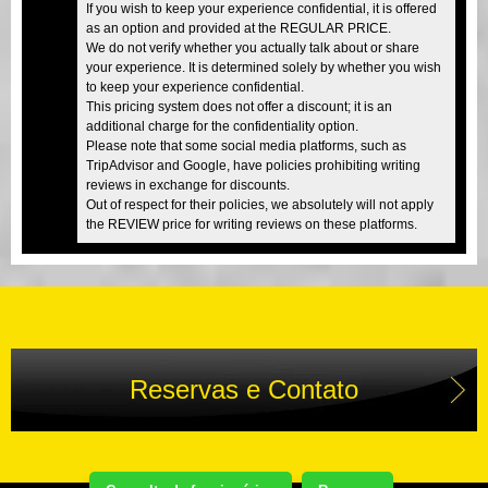
If you wish to keep your experience confidential, it is offered
as an option and provided at the REGULAR PRICE.
We do not verify whether you actually talk about or share
your experience. It is determined solely by whether you wish
to keep your experience confidential.
This pricing system does not offer a discount; it is an
additional charge for the confidentiality option.
Please note that some social media platforms, such as
TripAdvisor and Google, have policies prohibiting writing
reviews in exchange for discounts.
Out of respect for their policies, we absolutely will not apply
the REVIEW price for writing reviews on these platforms.
Reservas e Contato