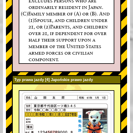
excludes persons who are
ordinarily resident in Japan.
(C)Family member of (A) or (B). And
(1)Spouse, and children under
21, or (2)Parents, and children
over 21, if dependent for over
half their support upon a
member of the United States
armed forces or civilian
component.
Typ prawa jazdy [4] Japońskie prawo jazdy