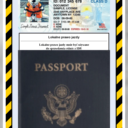
Lokalne prawo jazdy
Lokalne prawo jazdy może być używane
do sprawdzenia różnic z IDP.
+