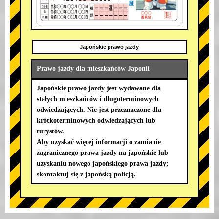
Japońskie prawo jazdy
Prawo jazdy dla mieszkańców Japonii
Japońskie prawo jazdy jest wydawane dla
stałych mieszkańców i długoterminowych
odwiedzających. Nie jest przeznaczone dla
krótkoterminowych odwiedzających lub
turystów.
Aby uzyskać więcej informacji o zamianie
zagranicznego prawa jazdy na japońskie lub
uzyskaniu nowego japońskiego prawa jazdy;
skontaktuj się z japońską policją.