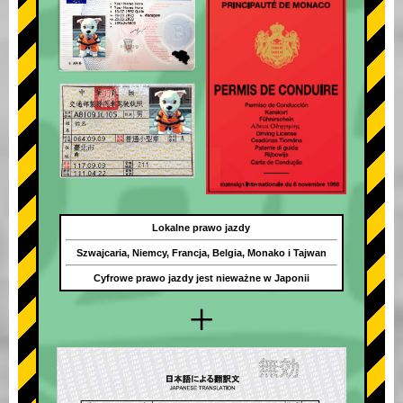
Lokalne prawo jazdy
Szwajcaria, Niemcy, Francja, Belgia, Monako i Tajwan
Cyfrowe prawo jazdy jest nieważne w Japonii
+