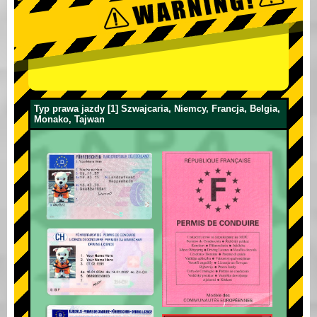
Typ prawa jazdy [1] Szwajcaria, Niemcy, Francja, Belgia,
Monako, Tajwan