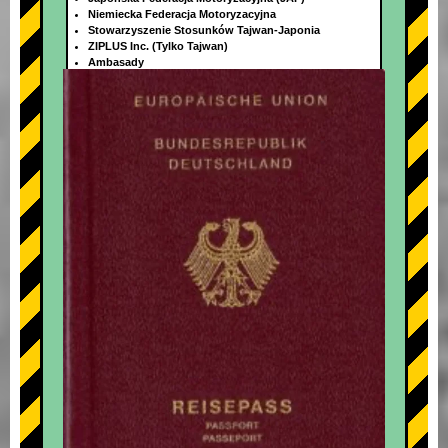
Niemiecka Federacja Motoryzacyjna
Stowarzyszenie Stosunków Tajwan-Japonia
ZIPLUS Inc. (Tylko Tajwan)
Ambasady
+