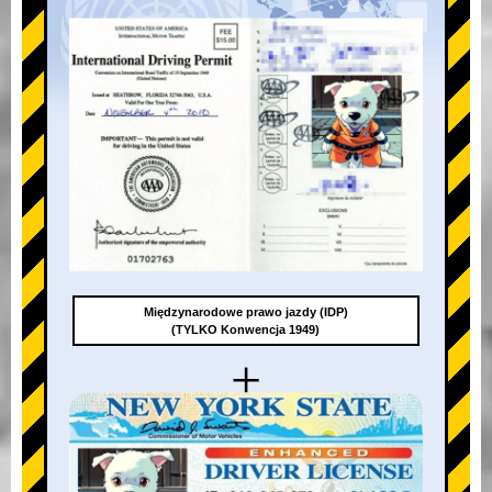
Międzynarodowe prawo jazdy (IDP)
(TYLKO Konwencja 1949)
+