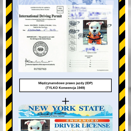
Międzynarodowe prawo jazdy (IDP)
(TYLKO Konwencja 1949)
+