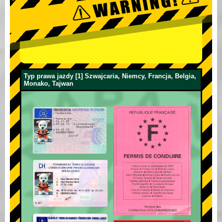
Typ prawa jazdy [1] Szwajcaria, Niemcy, Francja, Belgia,
Monako, Tajwan