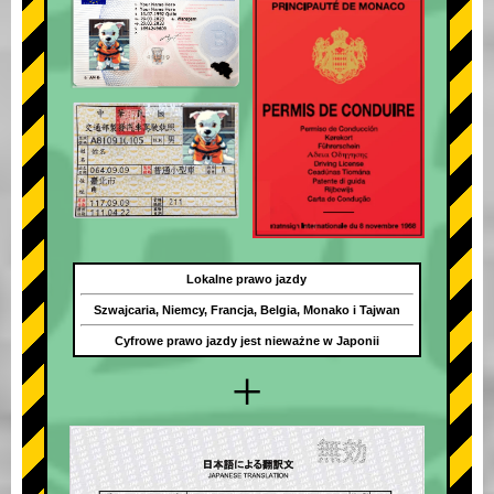
Lokalne prawo jazdy
Szwajcaria, Niemcy, Francja, Belgia, Monako i Tajwan
Cyfrowe prawo jazdy jest nieważne w Japonii
+