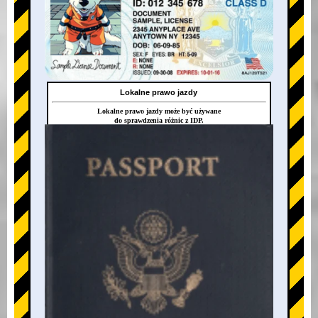
Lokalne prawo jazdy
Lokalne prawo jazdy może być używane
do sprawdzenia różnic z IDP.
+