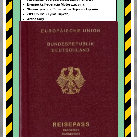
Niemiecka Federacja Motoryzacyjna
Stowarzyszenie Stosunków Tajwan-Japonia
ZIPLUS Inc. (Tylko Tajwan)
Ambasady
+