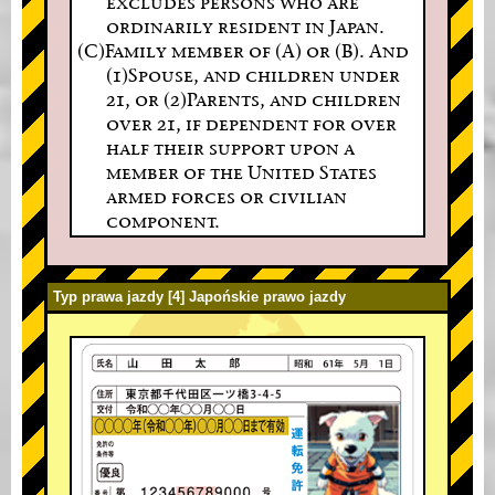
excludes persons who are
ordinarily resident in Japan.
(C)Family member of (A) or (B). And
(1)Spouse, and children under
21, or (2)Parents, and children
over 21, if dependent for over
half their support upon a
member of the United States
armed forces or civilian
component.
Typ prawa jazdy [4] Japońskie prawo jazdy