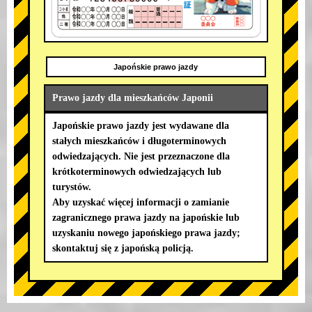
Japońskie prawo jazdy
Prawo jazdy dla mieszkańców Japonii
Japońskie prawo jazdy jest wydawane dla
stałych mieszkańców i długoterminowych
odwiedzających. Nie jest przeznaczone dla
krótkoterminowych odwiedzających lub
turystów.
Aby uzyskać więcej informacji o zamianie
zagranicznego prawa jazdy na japońskie lub
uzyskaniu nowego japońskiego prawa jazdy;
skontaktuj się z japońską policją.