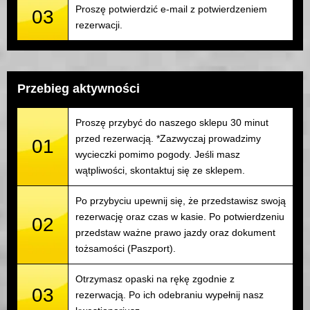
Proszę potwierdzić e-mail z potwierdzeniem
03
rezerwacji.
Przebieg aktywności
Proszę przybyć do naszego sklepu 30 minut
przed rezerwacją. *Zazwyczaj prowadzimy
01
wycieczki pomimo pogody. Jeśli masz
wątpliwości, skontaktuj się ze sklepem.
Po przybyciu upewnij się, że przedstawisz swoją
rezerwację oraz czas w kasie. Po potwierdzeniu
02
przedstaw ważne prawo jazdy oraz dokument
tożsamości (Paszport).
Otrzymasz opaski na rękę zgodnie z
03
rezerwacją. Po ich odebraniu wypełnij nasz