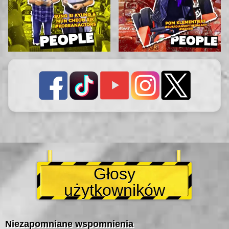
Głosy
użytkowników
Niezapomniane wspomnienia