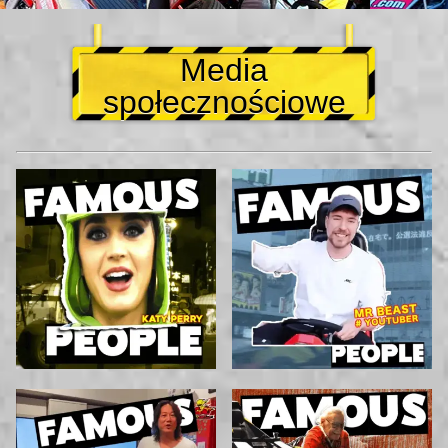
Media
społecznościowe