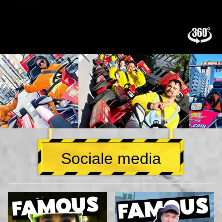
Sociale media