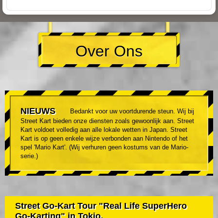
Over Ons
NIEUWS
Bedankt voor uw voortdurende steun. Wij bij
Street Kart bieden onze diensten zoals gewoonlijk aan. Street
Kart voldoet volledig aan alle lokale wetten in Japan. Street
Kart is op geen enkele wijze verbonden aan Nintendo of het
spel 'Mario Kart'. (Wij verhuren geen kostums van de Mario-
serie.)
Street Go-Kart Tour "Real Life SuperHero
Go-Karting" in Tokio.