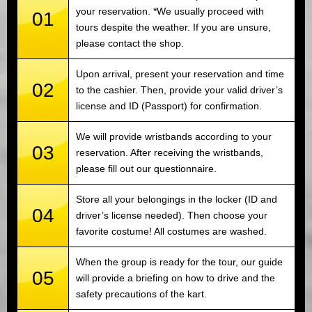
your reservation. *We usually proceed with
01
tours despite the weather. If you are unsure,
please contact the shop.
Upon arrival, present your reservation and time
02
to the cashier. Then, provide your valid driver’s
license and ID (Passport) for confirmation.
We will provide wristbands according to your
03
reservation. After receiving the wristbands,
please fill out our questionnaire.
Store all your belongings in the locker (ID and
04
driver’s license needed). Then choose your
favorite costume! All costumes are washed.
When the group is ready for the tour, our guide
05
will provide a briefing on how to drive and the
safety precautions of the kart.