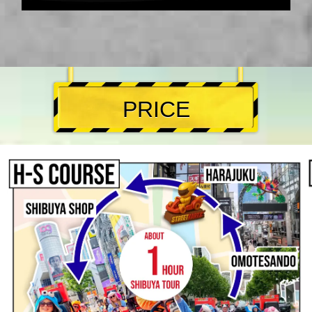
PRICE