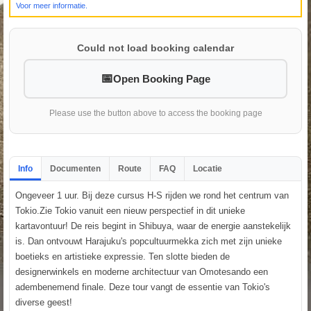
Voor meer informatie.
Could not load booking calendar
Open Booking Page
Please use the button above to access the booking page
Info
Documenten
Route
FAQ
Locatie
Ongeveer 1 uur. Bij deze cursus H-S rijden we rond het centrum van
Tokio.Zie Tokio vanuit een nieuw perspectief in dit unieke
kartavontuur! De reis begint in Shibuya, waar de energie aanstekelijk
is. Dan ontvouwt Harajuku's popcultuurmekka zich met zijn unieke
boetieks en artistieke expressie. Ten slotte bieden de
designerwinkels en moderne architectuur van Omotesando een
adembenemend finale. Deze tour vangt de essentie van Tokio's
diverse geest!