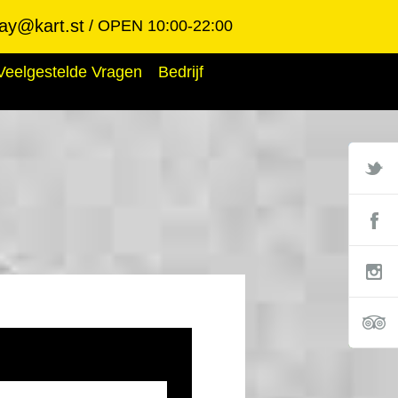
ay@kart.st
OPEN 10:00-22:00
Veelgestelde Vragen
Bedrijf