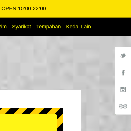
OPEN 10:00-22:00
zim
Syarikat
Tempahan
Kedai Lain