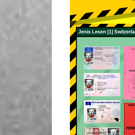
Jenis Lesen [1] Switzerl