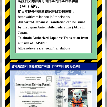
認證日文翻譯書可由日本的日本汽車聯盟
（JAF）發行。
從日本以外地區取得認證日文翻譯書：
https://driverslicense.jp/translation/
Authorized Japanese Translation can be issued
by the Japan Automobile Federation (JAF) in
Japan.
To obtain Authorized Japanese Translation from
out side of JAPAN :
https://driverslicense.jp/translation/
駕照類型[2] 國際駕駛許可證（1949年日內瓦公約）