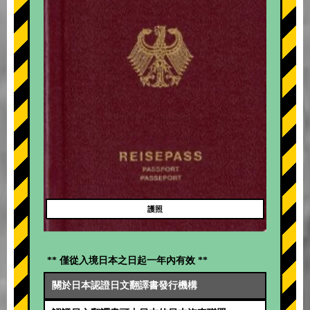
護照
** 僅從入境日本之日起一年內有效 **
關於日本認證日文翻譯書發行機構