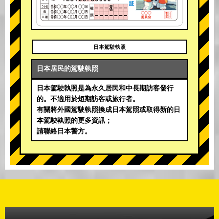
日本駕駛執照
日本居民的駕駛執照
日本駕駛執照是為永久居民和中長期訪客發行
的。不適用於短期訪客或旅行者。
有關將外國駕駛執照換成日本駕照或取得新的日
本駕駛執照的更多資訊；
請聯絡日本警方。