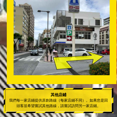
其他店鋪
我們每一家店鋪提供原創路線（每家店鋪不同）。如果您是回
頭客並希望嘗試其他路線，請嘗試訪問另一家店鋪。