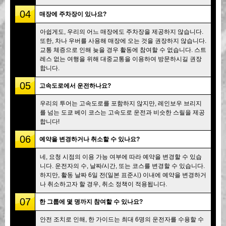
04
매장에 주차장이 있나요?
아쉽게도, 우리의 어느 매장에도 주차장을 제공하지 않습니다.
또한, 차나 우버를 사용해 매장에 오는 것을 권장하지 않습니다.
교통 체증으로 인해 늦을 경우 활동에 참여할 수 없습니다. 스트
레스 없는 여행을 위해 대중교통을 이용하여 방문하시길 권장
합니다.
05
고속도로에서 운전하나요?
우리의 투어는 고속도로를 포함하지 않지만, 레인보우 브리지
를 넘는 도쿄 베이 코스는 고속도로 운전과 비슷한 스릴을 제공
합니다!
06
예약을 변경하거나 취소할 수 있나요?
네, 요청 시점의 이용 가능 여부에 따라 예약을 변경할 수 있습
니다. 운전자의 수, 날짜/시간, 또는 코스를 변경할 수 있습니다.
하지만, 활동 날짜 6일 전(일본 표준시) 이내에 예약을 변경하거
나 취소하고자 할 경우, 취소 정책이 적용됩니다.
07
한 그룹에 몇 명까지 참여할 수 있나요?
안전 조치로 인해, 한 가이드는 최대 6명의 운전자를 수용할 수