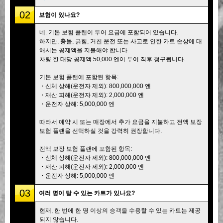
02
보험이 있나요?
네. 기본 보험 플랜이 투어 요금에 포함되어 있습니다.
하지만, 충돌, 긁힘, 거친 운전 또는 사고로 인한 카트 손상에 대
해서는 공제액을 지불해야 합니다.
차량 한 대당 공제액 50,000 엔이 투어 직후 청구됩니다.
기본 보험 플랜에 포함된 항목:
・신체 상해(운전자 제외): 800,000,000 엔
・재산 피해(운전자 제외): 2,000,000 엔
・운전자 상해: 5,000,000 엔
따라서 예약 시 또는 매장에서 추가 요금을 지불하고 전액 보장
보험 플랜을 선택하실 것을 강력히 권장합니다.
전액 보장 보험 플랜에 포함된 항목:
・신체 상해(운전자 제외): 800,000,000 엔
・재산 피해(운전자 제외): 2,000,000 엔
・운전자 상해: 5,000,000 엔
03
여러 명이 탈 수 있는 카트가 있나요?
현재, 한 번에 한 명 이상의 승객을 수용할 수 있는 카트는 제공
되지 않습니다.