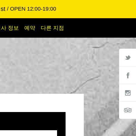
st
OPEN 12:00-19:00
회사 정보
예약
다른 지점