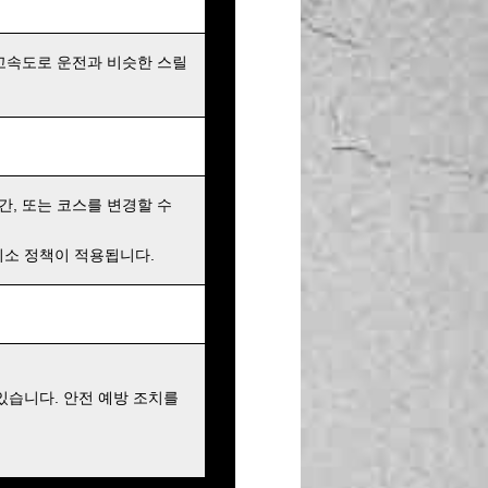
고속도로 운전과 비슷한 스릴
간, 또는 코스를 변경할 수
 취소 정책이 적용됩니다.
있습니다. 안전 예방 조치를