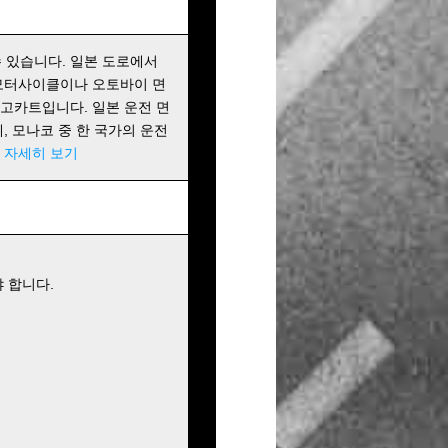
 있습니다. 일본 도로에서
 모터사이클이나 오토바이 면
 고카트입니다. 일본 운전 면
에, 모나코 중 한 국가의 운전
!
자세히 보기
 합니다.