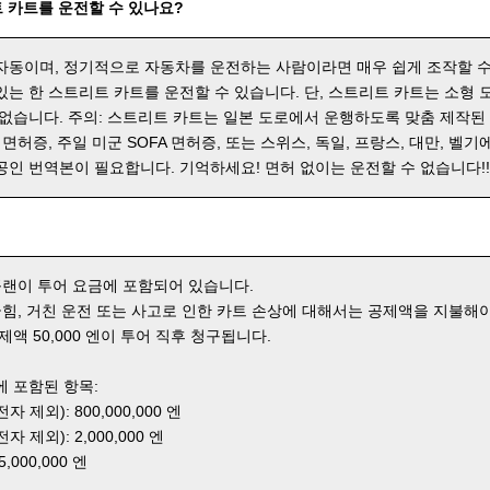
 카트를 운전할 수 있나요?
자동이며, 정기적으로 자동차를 운전하는 사람이라면 매우 쉽게 조작할 수
있는 한 스트리트 카트를 운전할 수 있습니다. 단, 스트리트 카트는 소형
 없습니다. 주의: 스트리트 카트는 일본 도로에서 운행하도록 맞춤 제작된
 면허증, 주일 미군 SOFA 면허증, 또는 스위스, 독일, 프랑스, 대만, 벨기
공인 번역본이 필요합니다. 기억하세요! 면허 없이는 운전할 수 없습니다!
 플랜이 투어 요금에 포함되어 있습니다.
 긁힘, 거친 운전 또는 사고로 인한 카트 손상에 대해서는 공제액을 지불해야
제액 50,000 엔이 투어 직후 청구됩니다.
에 포함된 항목:
 제외): 800,000,000 엔
 제외): 2,000,000 엔
000,000 엔