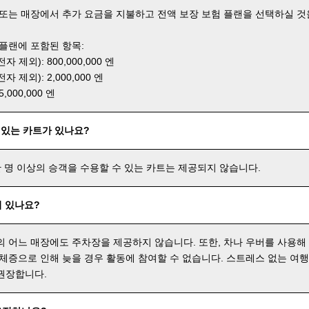
 또는 매장에서 추가 요금을 지불하고 전액 보장 보험 플랜을 선택하실 것
 플랜에 포함된 항목:
 제외): 800,000,000 엔
 제외): 2,000,000 엔
000,000 엔
 있는 카트가 있나요?
한 명 이상의 승객을 수용할 수 있는 카트는 제공되지 않습니다.
 있나요?
의 어느 매장에도 주차장을 제공하지 않습니다. 또한, 차나 우버를 사용해
 체증으로 인해 늦을 경우 활동에 참여할 수 없습니다. 스트레스 없는 여
권장합니다.