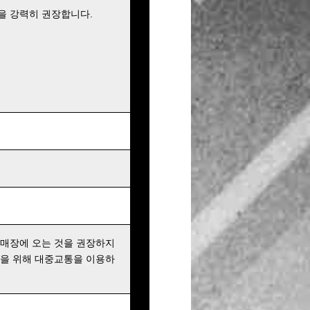
을 강력히 권장합니다.
 매장에 오는 것을 권장하지
행을 위해 대중교통을 이용하