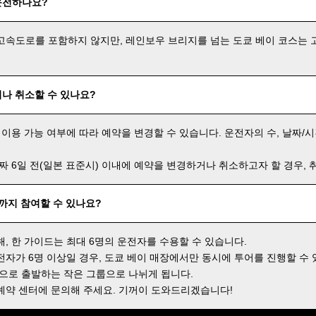
운전하나요?
고속도로를 포함하지 않지만, 레인보우 브리지를 넘는 도쿄 베이 코스는 
나 취소할 수 있나요?
 이용 가능 여부에 따라 예약을 변경할 수 있습니다. 운전자의 수, 날짜/시
날짜 6일 전(일본 표준시) 이내에 예약을 변경하거나 취소하고자 할 경우,
명까지 참여할 수 있나요?
해, 한 가이드는 최대 6명의 운전자를 수용할 수 있습니다.
전자가 6명 이상일 경우, 도쿄 베이 매장에서만 동시에 투어를 진행할 수 
격으로 출발하는 작은 그룹으로 나뉘게 됩니다.
예약 센터에 문의해 주세요. 기꺼이 도와드리겠습니다!