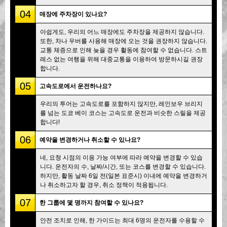
04
매장에 주차장이 있나요?
아쉽게도, 우리의 어느 매장에도 주차장을 제공하지 않습니다.
또한, 차나 우버를 사용해 매장에 오는 것을 권장하지 않습니다.
교통 체증으로 인해 늦을 경우 활동에 참여할 수 없습니다. 스트
레스 없는 여행을 위해 대중교통을 이용하여 방문하시길 권장
합니다.
05
고속도로에서 운전하나요?
우리의 투어는 고속도로를 포함하지 않지만, 레인보우 브리지
를 넘는 도쿄 베이 코스는 고속도로 운전과 비슷한 스릴을 제공
합니다!
06
예약을 변경하거나 취소할 수 있나요?
네, 요청 시점의 이용 가능 여부에 따라 예약을 변경할 수 있습
니다. 운전자의 수, 날짜/시간, 또는 코스를 변경할 수 있습니다.
하지만, 활동 날짜 6일 전(일본 표준시) 이내에 예약을 변경하거
나 취소하고자 할 경우, 취소 정책이 적용됩니다.
07
한 그룹에 몇 명까지 참여할 수 있나요?
안전 조치로 인해, 한 가이드는 최대 6명의 운전자를 수용할 수