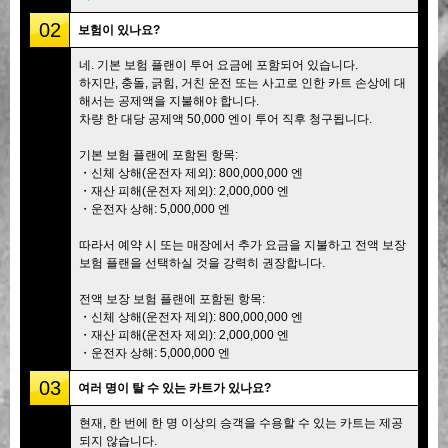
02
보험이 있나요?
네. 기본 보험 플랜이 투어 요금에 포함되어 있습니다.
하지만, 충돌, 긁힘, 거친 운전 또는 사고로 인한 카트 손상에 대
해서는 공제액을 지불해야 합니다.
차량 한 대당 공제액 50,000 엔이 투어 직후 청구됩니다.
기본 보험 플랜에 포함된 항목:
・신체 상해(운전자 제외): 800,000,000 엔
・재산 피해(운전자 제외): 2,000,000 엔
・운전자 상해: 5,000,000 엔
따라서 예약 시 또는 매장에서 추가 요금을 지불하고 전액 보장
보험 플랜을 선택하실 것을 강력히 권장합니다.
전액 보장 보험 플랜에 포함된 항목:
・신체 상해(운전자 제외): 800,000,000 엔
・재산 피해(운전자 제외): 2,000,000 엔
・운전자 상해: 5,000,000 엔
03
여러 명이 탈 수 있는 카트가 있나요?
현재, 한 번에 한 명 이상의 승객을 수용할 수 있는 카트는 제공
되지 않습니다.