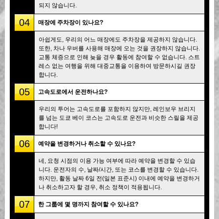
되지 않습니다.
04
매장에 주차장이 있나요?
아쉽게도, 우리의 어느 매장에도 주차장을 제공하지 않습니다.
또한, 차나 우버를 사용해 매장에 오는 것을 권장하지 않습니다.
교통 체증으로 인해 늦을 경우 활동에 참여할 수 없습니다. 스트
레스 없는 여행을 위해 대중교통을 이용하여 방문하시길 권장
합니다.
05
고속도로에서 운전하나요?
우리의 투어는 고속도로를 포함하지 않지만, 레인보우 브리지
를 넘는 도쿄 베이 코스는 고속도로 운전과 비슷한 스릴을 제공
합니다!
06
예약을 변경하거나 취소할 수 있나요?
네, 요청 시점의 이용 가능 여부에 따라 예약을 변경할 수 있습
니다. 운전자의 수, 날짜/시간, 또는 코스를 변경할 수 있습니다.
하지만, 활동 날짜 6일 전(일본 표준시) 이내에 예약을 변경하거
나 취소하고자 할 경우, 취소 정책이 적용됩니다.
07
한 그룹에 몇 명까지 참여할 수 있나요?