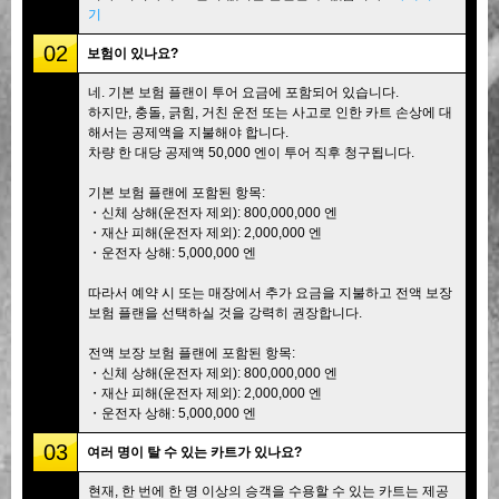
기
02
보험이 있나요?
네. 기본 보험 플랜이 투어 요금에 포함되어 있습니다.
하지만, 충돌, 긁힘, 거친 운전 또는 사고로 인한 카트 손상에 대
해서는 공제액을 지불해야 합니다.
차량 한 대당 공제액 50,000 엔이 투어 직후 청구됩니다.
기본 보험 플랜에 포함된 항목:
・신체 상해(운전자 제외): 800,000,000 엔
・재산 피해(운전자 제외): 2,000,000 엔
・운전자 상해: 5,000,000 엔
따라서 예약 시 또는 매장에서 추가 요금을 지불하고 전액 보장
보험 플랜을 선택하실 것을 강력히 권장합니다.
전액 보장 보험 플랜에 포함된 항목:
・신체 상해(운전자 제외): 800,000,000 엔
・재산 피해(운전자 제외): 2,000,000 엔
・운전자 상해: 5,000,000 엔
03
여러 명이 탈 수 있는 카트가 있나요?
현재, 한 번에 한 명 이상의 승객을 수용할 수 있는 카트는 제공