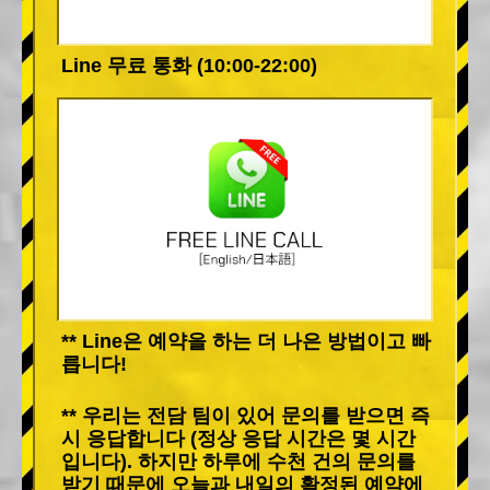
Line 무료 통화 (10:00-22:00)
** Line은 예약을 하는 더 나은 방법이고 빠
릅니다!
** 우리는 전담 팀이 있어 문의를 받으면 즉
시 응답합니다 (정상 응답 시간은 몇 시간
입니다). 하지만 하루에 수천 건의 문의를
받기 때문에 오늘과 내일의 확정된 예약에