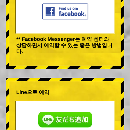
** Facebook Messenger는 예약 센터와
상담하면서 예약할 수 있는 좋은 방법입니
다.
Line으로 예약