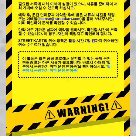
필요한 서류에 대해 아래에 설명이 있으니, 서류를 준비하여 저
희 가게에 오실 수 있도록 하십시오.
예약 후, 운전 면허증과 예약한 후에 받은 서류의 사진을 채팅
또는 이메일(
license@streetkart.com
)을 통해 보내주시면,
미리 확인하여 문제를 확인할 수 있습니다.
만약 아주 가까운 날짜에 예약을 원하시면, 확인할 시간이 부족
할 수 있습니다. 이 경우, 자신이 책임지고 확인해야 합니다.
STREET KART의 취소 정책은 활동 시간
7일 전
까지 취소하면
취소 수수료가 없습니다.
이 활동은 일본 공공 도로에서 운전할 수 있는 국제 운전
면허증 또는 다른 서류가 필요합니다. 반드시 아래의 '일
본에서 운전하기 위한 운전 면허증'을 확인하십시오.
‘일
본에서 운전하기 위한 운전 면허증’