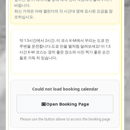
바랍니다.
최신 가격은 아래 캘린더의 각 시간대 옆에 표시된 요금을 참
조하십시오.
약 1.5시간에서 2시간. 이 코스 K-M에서 우리는 도쿄 만
주변을 운전합니다.도쿄 만을 별처럼 달려보세요! 이 1.5
시간 K-M 코스는 경치 좋은 장소와 사진 찍기 좋은 순간
들로 가득 차 있습니다.
Could not load booking calendar
Open Booking Page
Please use the button above to access the booking page