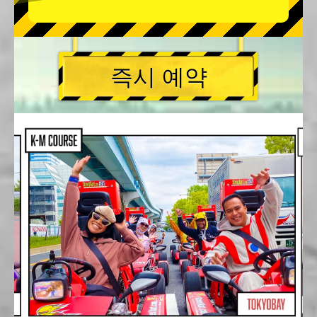
즉시 예약