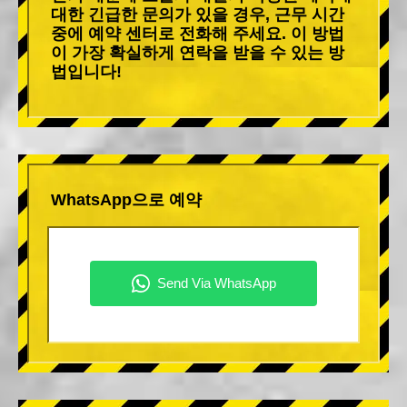
대한 긴급한 문의가 있을 경우, 근무 시간
중에 예약 센터로 전화해 주세요. 이 방법
이 가장 확실하게 연락을 받을 수 있는 방
법입니다!
WhatsApp으로 예약