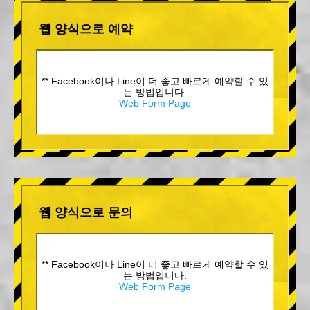
웹 양식으로 예약
** Facebook이나 Line이 더 좋고 빠르게 예약할 수 있
는 방법입니다.
Web Form Page
웹 양식으로 문의
** Facebook이나 Line이 더 좋고 빠르게 예약할 수 있
는 방법입니다.
Web Form Page