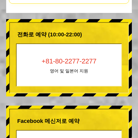
전화로 예약 (10:00-22:00)
+81-80-2277-2277
영어 및 일본어 지원
Facebook 메신저로 예약