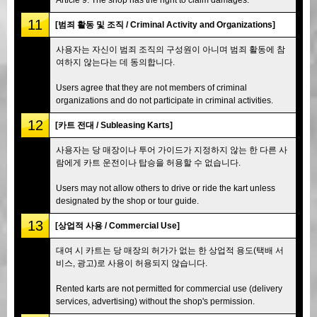
11
[범죄 활동 및 조직 / Criminal Activity and Organizations]
사용자는 자신이 범죄 조직의 구성원이 아니며 범죄 활동에 참
여하지 않는다는 데 동의합니다.
Users agree that they are not members of criminal
organizations and do not participate in criminal activities.
12
[카트 전대 / Subleasing Karts]
사용자는 당 매장이나 투어 가이드가 지정하지 않는 한 다른 사
람에게 카트 운전이나 탑승을 허용할 수 없습니다.
Users may not allow others to drive or ride the kart unless
designated by the shop or tour guide.
13
[상업적 사용 / Commercial Use]
대여 시 카트는 당 매장의 허가가 없는 한 상업적 용도(택배 서
비스, 광고)로 사용이 허용되지 않습니다.
Rented karts are not permitted for commercial use (delivery
services, advertising) without the shop's permission.