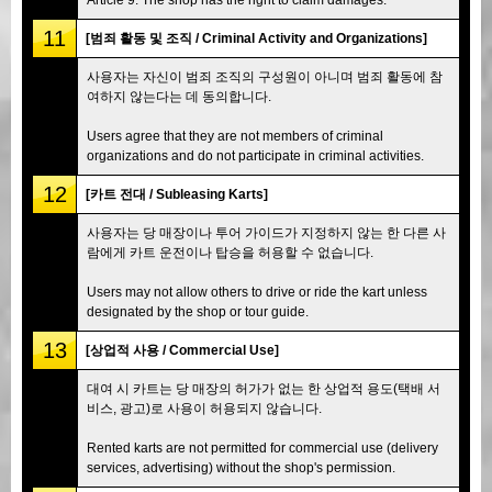
11
[범죄 활동 및 조직 / Criminal Activity and Organizations]
사용자는 자신이 범죄 조직의 구성원이 아니며 범죄 활동에 참
여하지 않는다는 데 동의합니다.
Users agree that they are not members of criminal
organizations and do not participate in criminal activities.
12
[카트 전대 / Subleasing Karts]
사용자는 당 매장이나 투어 가이드가 지정하지 않는 한 다른 사
람에게 카트 운전이나 탑승을 허용할 수 없습니다.
Users may not allow others to drive or ride the kart unless
designated by the shop or tour guide.
13
[상업적 사용 / Commercial Use]
대여 시 카트는 당 매장의 허가가 없는 한 상업적 용도(택배 서
비스, 광고)로 사용이 허용되지 않습니다.
Rented karts are not permitted for commercial use (delivery
services, advertising) without the shop's permission.