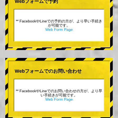
Webフォームで予約
** FacebookやLineでの予約の方が、より早い手続き
が可能です。
Web Form Page
Webフォームでのお問い合わせ
** FacebookやLineでのお問い合わせの方が、より早
い手続きが可能です。
Web Form Page