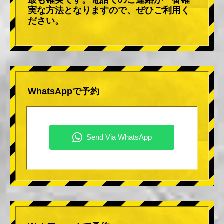
実な方法となりますので、ぜひご利用く
ださい。
WhatsAppで予約