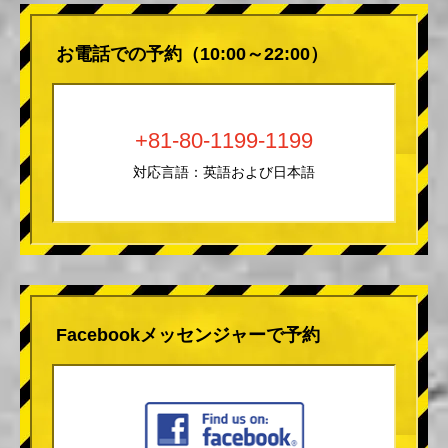
お電話での予約（10:00～22:00）
+81-80-1199-1199
対応言語：英語および日本語
Facebookメッセンジャーで予約