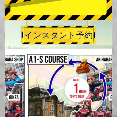
インスタント予約