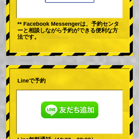
** Facebook Messengerは、予約センタ
ーと相談しながら予約ができる便利な方
法です。
Lineで予約