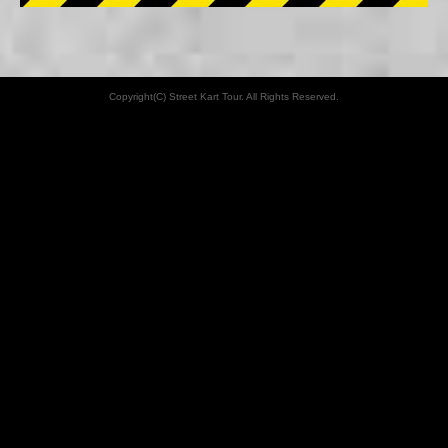
Copyright(C) Street Kart Tour. All Rights Reserved.