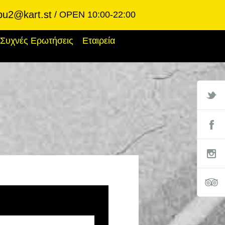
bu2@kart.st
OPEN 10:00-22:00
Συχνές Ερωτήσεις
Εταιρεία