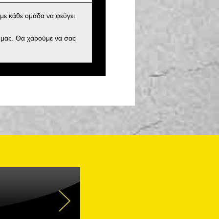
με κάθε ομάδα να φεύγει
 μας. Θα χαρούμε να σας