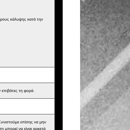
ήρους κάλυψης κατά την
 επιβάτες τη φορά.
υνιστούμε επίσης να μην
ση μπορεί να είναι αρκετά