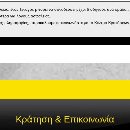
είας, ένας ξεναγός μπορεί να συνοδεύσει μέχρι 6 οδηγούς ανά ομάδα., 
ότερα για λόγους ασφαλείας.
ες πληροφορίες, παρακαλούμε επικοινωνήστε με το Κέντρο Κρατήσεων
Κράτηση & Επικοινωνία