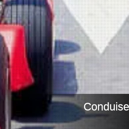
Conduise