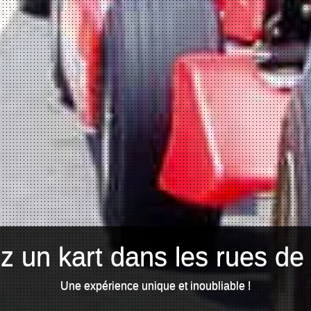
z un kart dans les rues de
Une expérience unique et inoubliable !