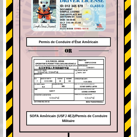
Permis de Conduire d'État Américain
OR
SOFA Américain (USFJ 4EJ)/Permis de Conduire
Militaire