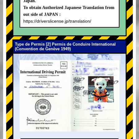
Japan.
To obtain Authorized Japanese Translation from
out side of JAPAN :
https://driverslicense.jp/translation/
Type de Permis [2] Permis de Conduire International
(Convention de Genève 1949)