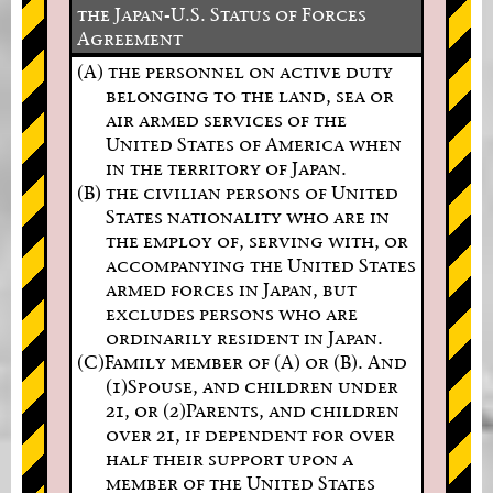
the Japan-U.S. Status of Forces
Agreement
(A) the personnel on active duty
belonging to the land, sea or
air armed services of the
United States of America when
in the territory of Japan.
(B) the civilian persons of United
States nationality who are in
the employ of, serving with, or
accompanying the United States
armed forces in Japan, but
excludes persons who are
ordinarily resident in Japan.
(C)Family member of (A) or (B). And
(1)Spouse, and children under
21, or (2)Parents, and children
over 21, if dependent for over
half their support upon a
member of the United States