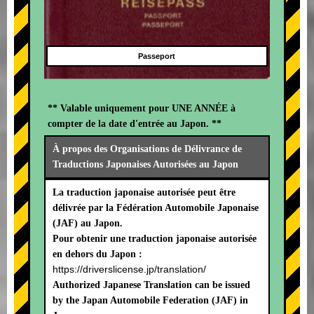
Passeport
** Valable uniquement pour UNE ANNÉE à
compter de la date d'entrée au Japon. **
À propos des Organisations de Délivrance de
Traductions Japonaises Autorisées au Japon
La traduction japonaise autorisée peut être
délivrée par la Fédération Automobile Japonaise
(JAF) au Japon.
Pour obtenir une traduction japonaise autorisée
en dehors du Japon :
https://driverslicense.jp/translation/
Authorized Japanese Translation can be issued
by the Japan Automobile Federation (JAF) in