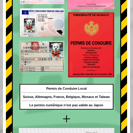
Permis de Conduire Local
Suisse, Allemagne, France, Belgique, Monaco et Taïwan
Le permis numérique n'est pas valide au Japon
+