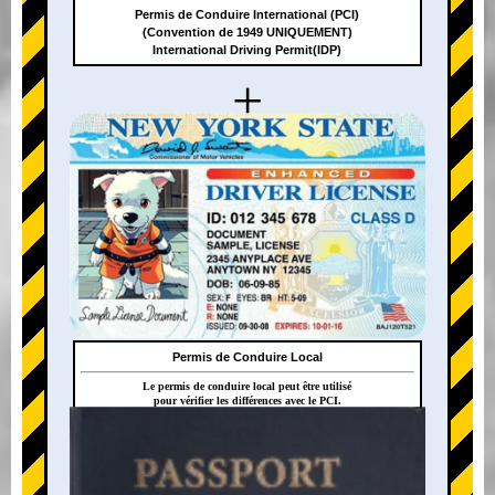
Permis de Conduire International (PCI)
(Convention de 1949 UNIQUEMENT)
International Driving Permit(IDP)
+
Permis de Conduire Local
Le permis de conduire local peut être utilisé
pour vérifier les différences avec le PCI.
+