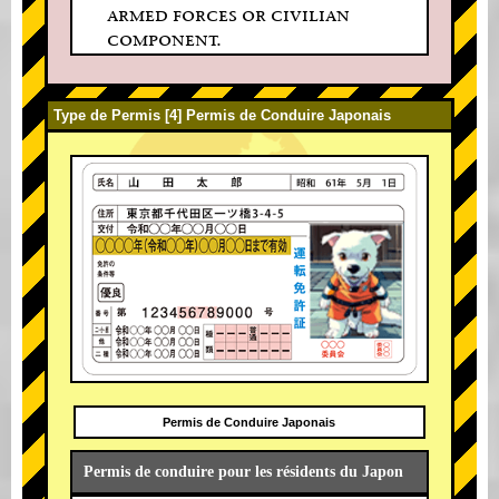
armed forces or civilian
component.
Type de Permis [4] Permis de Conduire Japonais
Permis de Conduire Japonais
Permis de conduire pour les résidents du Japon