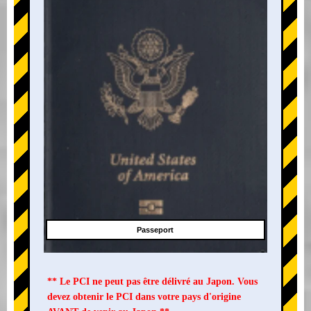
Passeport
** Le PCI ne peut pas être délivré au Japon. Vous
devez obtenir le PCI dans votre pays d'origine