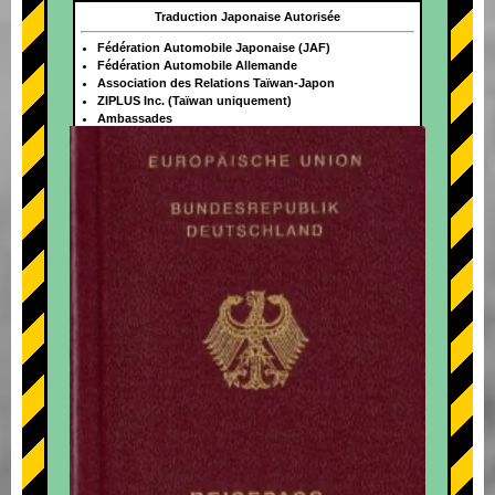
Traduction Japonaise Autorisée
Fédération Automobile Japonaise (JAF)
Fédération Automobile Allemande
Association des Relations Taïwan-Japon
ZIPLUS Inc. (Taïwan uniquement)
Ambassades
+