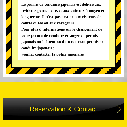
Le permis de conduire japonais est délivré aux
résidents permanents et aux visiteurs à moyen et
long terme. Il n'est pas destiné aux visiteurs de
courte durée ou aux voyageurs.
Pour plus d'informations sur le changement de
votre permis de conduire étranger en permis
japonais ou l'obtention d'un nouveau permis de
conduire japonais ;
veuillez contacter la police japonaise.
Réservation & Contact