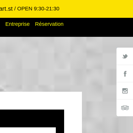
rt.st
OPEN 9:30-21:30
Entreprise
Réservation