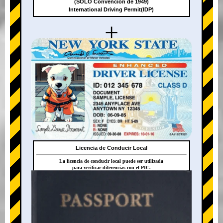
(SOLO Convención de 1949)
International Driving Permit(IDP)
+
Licencia de Conducir Local
La licencia de conducir local puede ser utilizada
para verificar diferencias con el PIC.
+