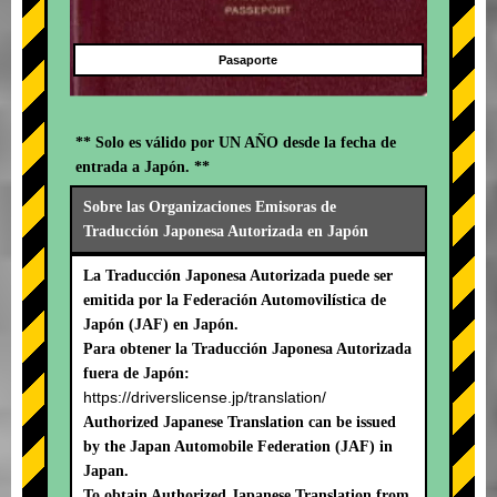
Pasaporte
** Solo es válido por UN AÑO desde la fecha de
entrada a Japón. **
Sobre las Organizaciones Emisoras de
Traducción Japonesa Autorizada en Japón
La Traducción Japonesa Autorizada puede ser
emitida por la Federación Automovilística de
Japón (JAF) en Japón.
Para obtener la Traducción Japonesa Autorizada
fuera de Japón:
https://driverslicense.jp/translation/
Authorized Japanese Translation can be issued
by the Japan Automobile Federation (JAF) in
Japan.
To obtain Authorized Japanese Translation from