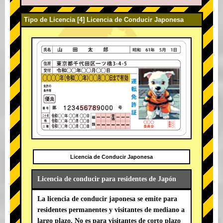
Tipo de Licencia [4] Licencia de Conducir Japonesa
Licencia de Conducir Japonesa
Licencia de conducir para residentes de Japón
La licencia de conducir japonesa se emite para
residentes permanentes y visitantes de mediano a
largo plazo. No es para visitantes de corto plazo