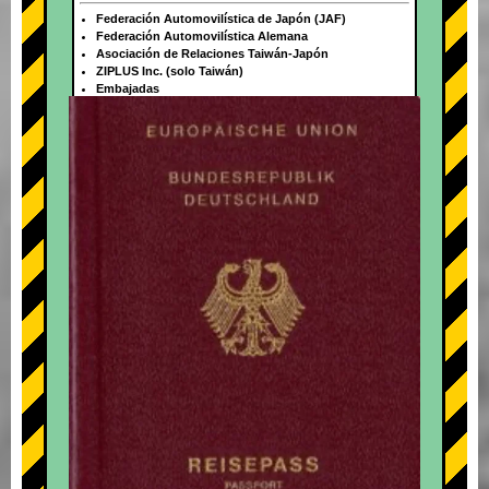
Federación Automovilística de Japón (JAF)
Federación Automovilística Alemana
Asociación de Relaciones Taiwán-Japón
ZIPLUS Inc. (solo Taiwán)
Embajadas
+