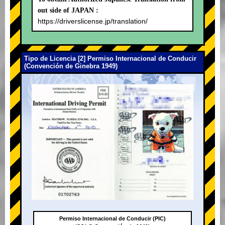
out side of JAPAN :
https://driverslicense.jp/translation/
Tipo de Licencia [2] Permiso Internacional de Conducir
(Convención de Ginebra 1949)
Permiso Internacional de Conducir (PIC)