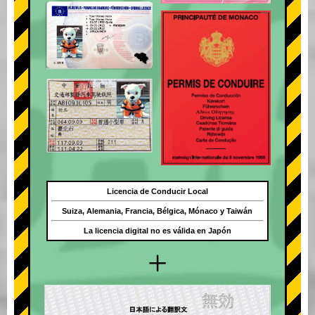
Licencia de Conducir Local
Suiza, Alemania, Francia, Bélgica, Mónaco y Taiwán
La licencia digital no es válida en Japón
+