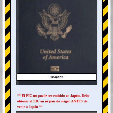
Pasaporte
** El PIC no puede ser emitido en Japón. Debe
obtener el PIC en su país de origen ANTES de
venir a Japón **