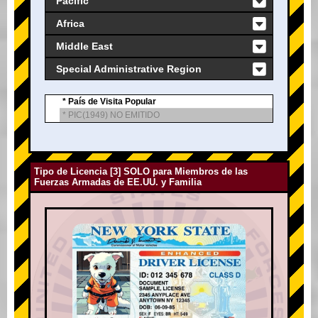
Pacific
Africa
Middle East
Special Administrative Region
* País de Visita Popular
* PIC(1949) NO EMITIDO
Tipo de Licencia [3] SOLO para Miembros de las
Fuerzas Armadas de EE.UU. y Familia