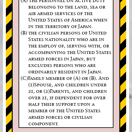
(A) the personnel on active duty
belonging to the land, sea or
air armed services of the
United States of America when
in the territory of Japan.
(B) the civilian persons of United
States nationality who are in
the employ of, serving with, or
accompanying the United States
armed forces in Japan, but
excludes persons who are
ordinarily resident in Japan.
(C)Family member of (A) or (B). And
(1)Spouse, and children under
21, or (2)Parents, and children
over 21, if dependent for over
half their support upon a
member of the United States
armed forces or civilian
component.