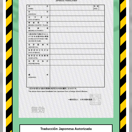
Traducción Japonesa Autorizada