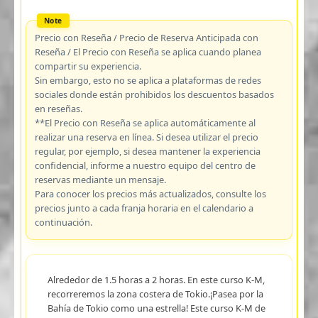
Precio con Reseña / Precio de Reserva Anticipada con
Reseña / El Precio con Reseña se aplica cuando planea
compartir su experiencia.
Sin embargo, esto no se aplica a plataformas de redes
sociales donde están prohibidos los descuentos basados
en reseñas.
**El Precio con Reseña se aplica automáticamente al
realizar una reserva en línea. Si desea utilizar el precio
regular, por ejemplo, si desea mantener la experiencia
confidencial, informe a nuestro equipo del centro de
reservas mediante un mensaje.
Para conocer los precios más actualizados, consulte los
precios junto a cada franja horaria en el calendario a
continuación.
Alrededor de 1.5 horas a 2 horas. En este curso K-M,
recorreremos la zona costera de Tokio.¡Pasea por la
Bahía de Tokio como una estrella! Este curso K-M de