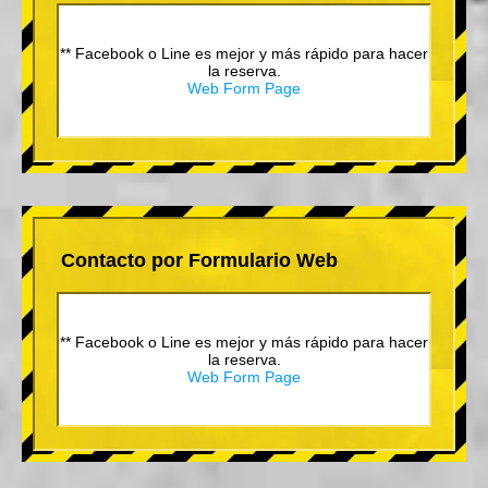
** Facebook o Line es mejor y más rápido para hacer
la reserva.
Web Form Page
Contacto por Formulario Web
** Facebook o Line es mejor y más rápido para hacer
la reserva.
Web Form Page