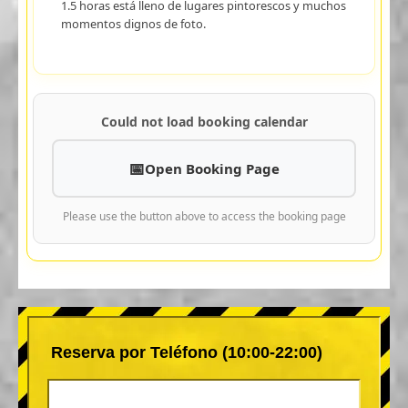
1.5 horas está lleno de lugares pintorescos y muchos
momentos dignos de foto.
Could not load booking calendar
Open Booking Page
Please use the button above to access the booking page
Reserva por Teléfono (10:00-22:00)