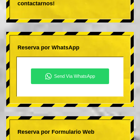
contactarnos!
Reserva por WhatsApp
Reserva por Formulario Web