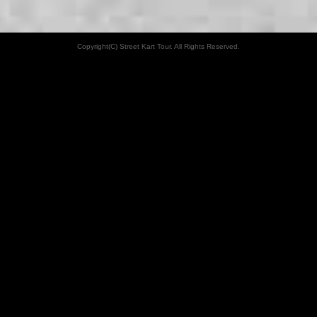
Copyright(C) Street Kart Tour. All Rights Reserved.