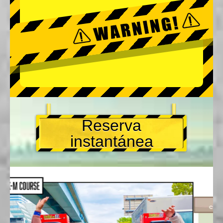
Reserva
instantánea