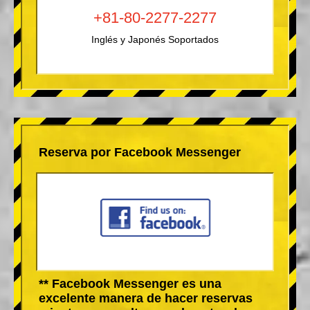
+81-80-2277-2277
Inglés y Japonés Soportados
Reserva por Facebook Messenger
** Facebook Messenger es una
excelente manera de hacer reservas