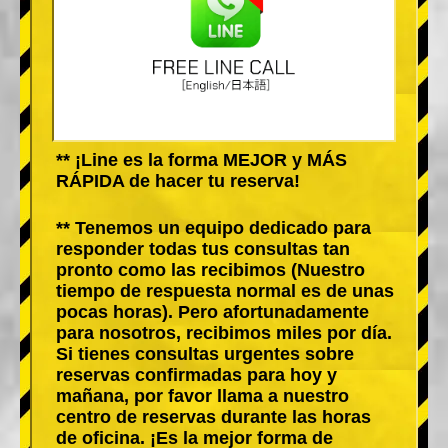
** ¡Line es la forma MEJOR y MÁS
RÁPIDA de hacer tu reserva!
** Tenemos un equipo dedicado para
responder todas tus consultas tan
pronto como las recibimos (Nuestro
tiempo de respuesta normal es de unas
pocas horas). Pero afortunadamente
para nosotros, recibimos miles por día.
Si tienes consultas urgentes sobre
reservas confirmadas para hoy y
mañana, por favor llama a nuestro
centro de reservas durante las horas
de oficina. ¡Es la mejor forma de