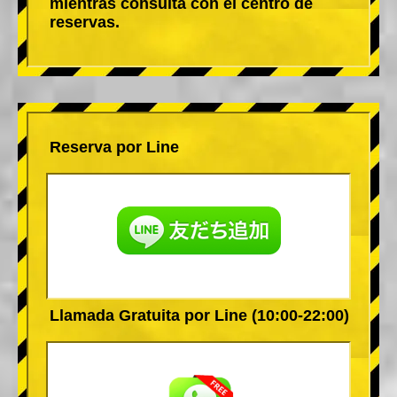
mientras consulta con el centro de
reservas.
Reserva por Line
Llamada Gratuita por Line (10:00-22:00)