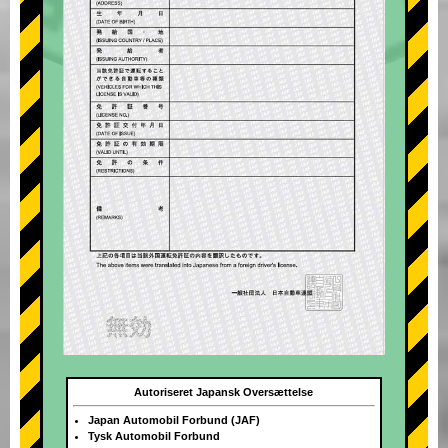
Autoriseret Japansk Oversættelse
Japan Automobil Forbund (JAF)
Tysk Automobil Forbund