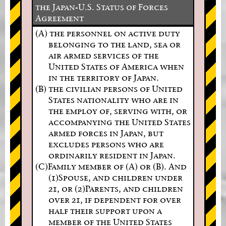
the Japan-U.S. Status of Forces
Agreement
(A) the personnel on active duty
belonging to the land, sea or
air armed services of the
United States of America when
in the territory of Japan.
(B) the civilian persons of United
States nationality who are in
the employ of, serving with, or
accompanying the United States
armed forces in Japan, but
excludes persons who are
ordinarily resident in Japan.
(C)Family member of (A) or (B). And
(1)Spouse, and children under
21, or (2)Parents, and children
over 21, if dependent for over
half their support upon a
member of the United States