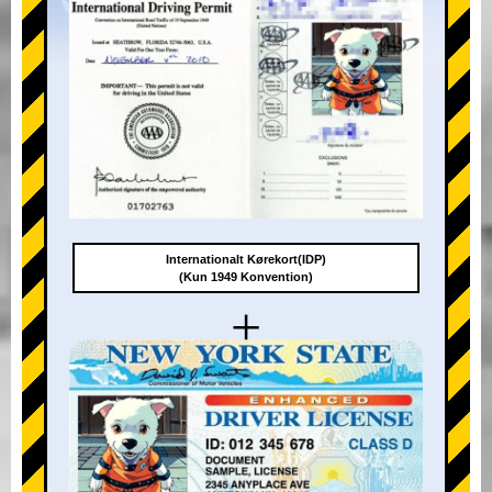
Internationalt Kørekort(IDP)
(Kun 1949 Konvention)
+