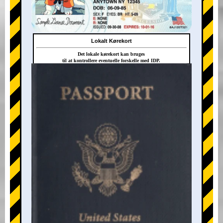
Lokalt Kørekort
Det lokale kørekort kan bruges
til at kontrollere eventuelle forskelle med IDP.
+