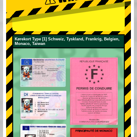
Kørekort Type [1] Schweiz, Tyskland, Frankrig, Belgien,
Monaco, Taiwan