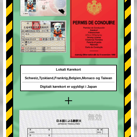
Lokalt Kørekort
Schweiz,Tyskland,Frankrig,Belgien,Monaco og Taiwan
Digitalt kørekort er ugyldigt i Japan
+