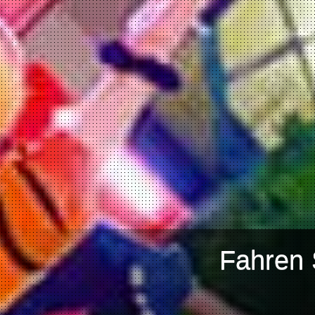
Fahren 