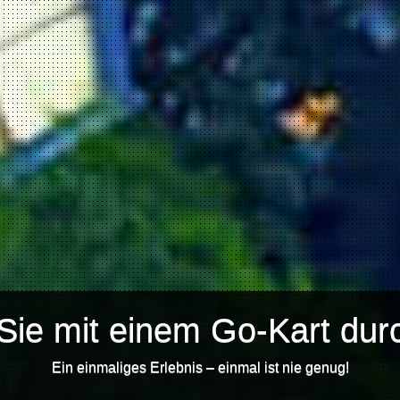
Sie mit einem Go-Kart durc
Ein einmaliges Erlebnis – einmal ist nie genug!