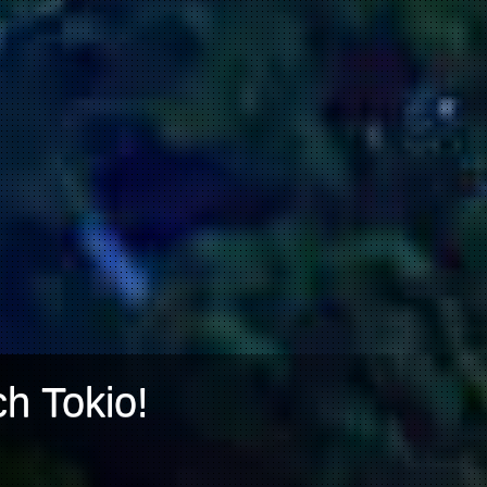
h Tokio!