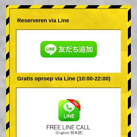
Reserveren via Line
Gratis oproep via Line (10:00-22:00)