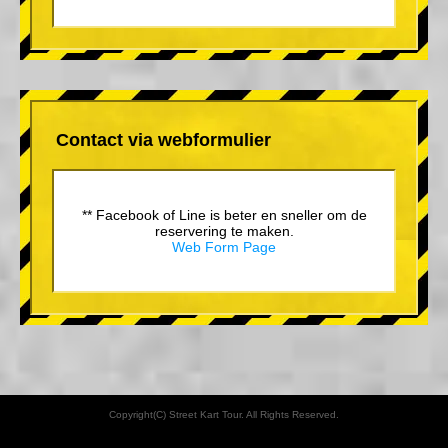
Contact via webformulier
** Facebook of Line is beter en sneller om de
reservering te maken.
Web Form Page
Copyright(C) Street Kart Tour. All Rights Reserved.