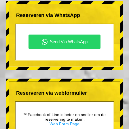
Reserveren via WhatsApp
Reserveren via webformulier
** Facebook of Line is beter en sneller om de
reservering te maken.
Web Form Page