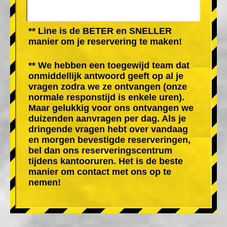
** Line is de BETER en SNELLER
manier om je reservering te maken!
** We hebben een toegewijd team dat
onmiddellijk antwoord geeft op al je
vragen zodra we ze ontvangen (onze
normale responstijd is enkele uren).
Maar gelukkig voor ons ontvangen we
duizenden aanvragen per dag. Als je
dringende vragen hebt over vandaag
en morgen bevestigde reserveringen,
bel dan ons reserveringscentrum
tijdens kantooruren. Het is de beste
manier om contact met ons op te
nemen!