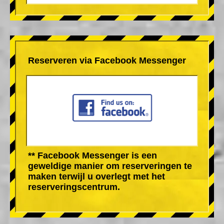
Reserveren via Facebook Messenger
** Facebook Messenger is een
geweldige manier om reserveringen te
maken terwijl u overlegt met het
reserveringscentrum.