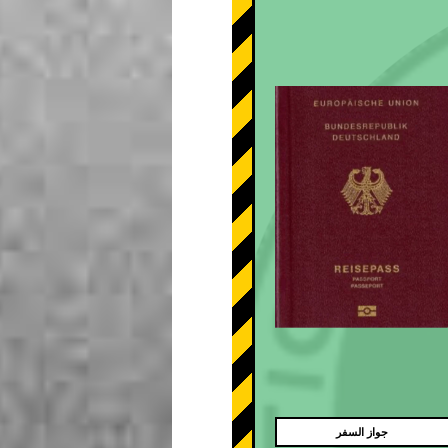
جواز السفر