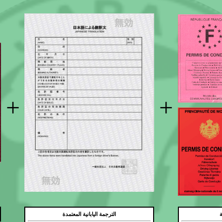
+
+
ة
الترجمة اليابانية المعتمدة