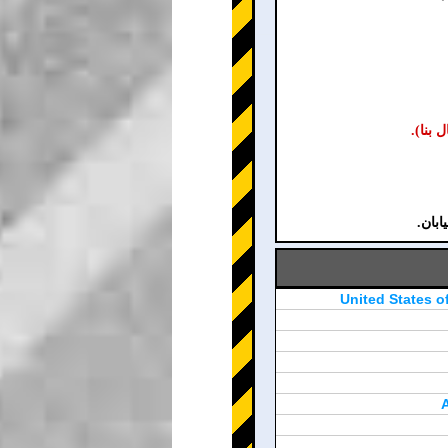
United States o