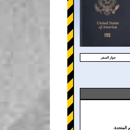
جواز السفر