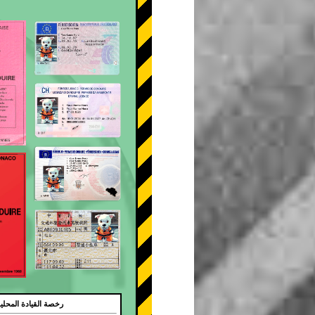
رخصة القيادة المحلي