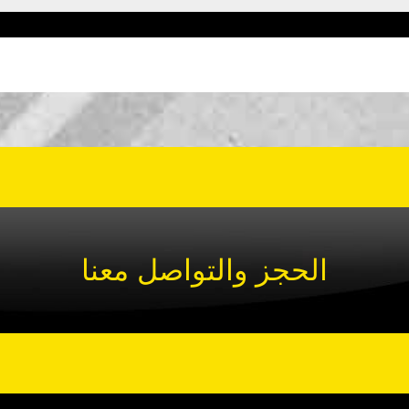
الحجز والتواصل معنا