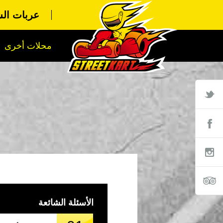
عربات الش
محلات أخرى
الأسئلة الشائعة